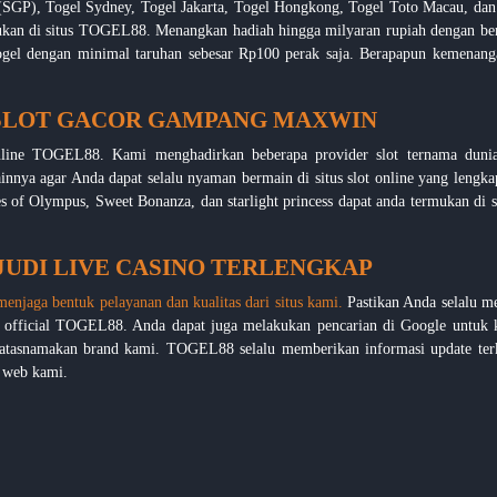
e (SGP), Togel Sydney, Togel Jakarta, Togel Hongkong, Togel Toto Macau, dan 
mukan di situs TOGEL88. Menangkan hadiah hingga milyaran rupiah dengan be
gel dengan minimal taruhan sebesar Rp100 perak saja. Berapapun kemenan
 SLOT GACOR GAMPANG MAXWIN
 online TOGEL88. Kami menghadirkan beberapa provider slot ternama dunia
innya agar Anda dapat selalu nyaman bermain di situs slot online yang lengkap
of Olympus, Sweet Bonanza, dan starlight princess dapat anda termukan di si
 JUDI LIVE CASINO TERLENGKAP
menjaga bentuk pelayanan dan kualitas dari situs kami.
Pastikan Anda selalu m
 official TOGEL88. Anda dapat juga melakukan pencarian di Google untuk
atasnamakan brand kami. TOGEL88 selalu memberikan informasi update terk
s web kami.