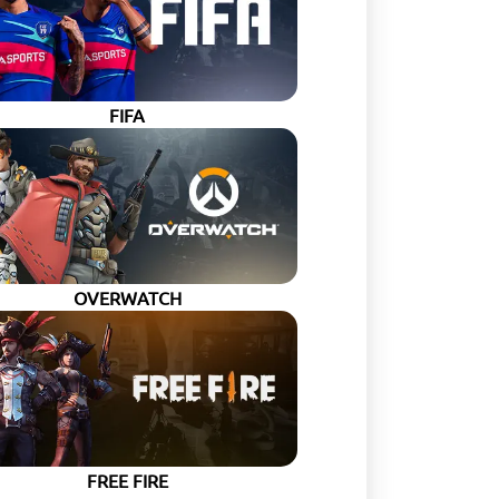
FIFA
OVERWATCH
FREE FIRE