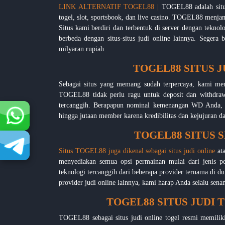
LINK ALTERNATIF TOGEL88 |
TOGEL88 adalah situs 
togel, slot, sportsbook, dan live casino. TOGEL88 menj
Situs kami berdiri dan terbentuk di server dengan tekn
berbeda dengan situs-situs judi online lainnya. Sege
milyaran rupiah
TOGEL88 SITUS J
Sebagai situs yang memang sudah terpercaya, kami men
TOGEL88 tidak perlu ragu untuk deposit dan withdra
tercanggih. Berapapun nominal kemenangan WD Anda, p
hingga jutaan member karena kredibilitas dan kejujuran da
TOGEL88 SITUS 
Situs TOGEL88 juga dikenal sebagai situs judi online
ata
menyediakan semua opsi permainan mulai dari jenis pe
teknologi tercanggih dari beberapa provider ternama di d
provider judi online lainnya, kami harap Anda selalu sena
TOGEL88 SITUS JUDI
TOGEL88 sebagai situs judi online togel resmi memiliki