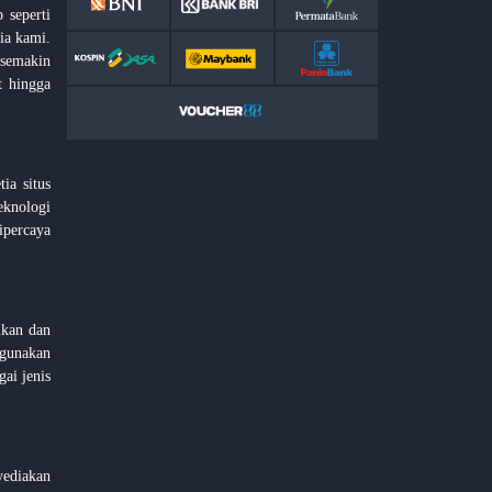
 seperti
ia kami.
 semakin
t hingga
ia situs
eknologi
ipercaya
ikan dan
ggunakan
ai jenis
yediakan