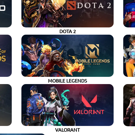
DOTA 2
MOBILE LEGENDS
VALORANT