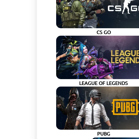
CS GO
LEAGUE OF LEGENDS
PUBG