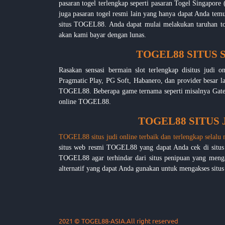
pasaran togel terlengkap seperti pasaran Togel Singapor
juga pasaran togel resmi lain yang hanya dapat Anda te
situs TOGEL88. Anda dapat mulai melakukan taruhan to
akan kami bayar dengan lunas.
TOGEL88 SITUS
Rasakan sensasi bermain slot terlengkap disitus judi
Pragmatic Play, PG Soft, Habanero, dan provider besar la
TOGEL88. Beberapa game ternama seperti misalnya Gates 
online TOGEL88.
TOGEL88 SITUS
TOGEL88 situs judi online terbaik dan terlengkap selalu 
situs web resmi TOGEL88 yang dapat Anda cek di situs
TOGEL88 agar terhindar dari situs penipuan yang meng
alternatif yang dapat Anda gunakan untuk mengakses situ
2021 © TOGEL88-ASIA.All right reserved