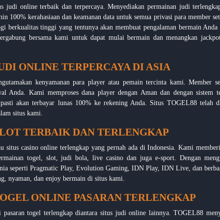
judi online terbaik dan terpercaya. Menyediakan permainan judi terlengkap
amin 100% kerahasiaan dan keamanan data untuk semua privasi para member set
ologi berkualitas tinggi yang tentunya akan membuat pengalaman bermain Anda
ra bergabung bersama kami untuk dapat mulai bermain dan menangkan jackpo
UDI ONLINE TERPERCAYA DI ASIA
gutamakan kenyamanan para player atau pemain tercinta kami. Member set
wal Anda. Kami memproses dana player dengan Aman dan dengan sistem t
asti akan terbayar lunas 100% ke rekening Anda. Situs TOGEL88 telah d
lam situs kami.
SLOT TERBAIK DAN TERLENGKAP
u situs casino online terlengkap yang pernah ada di Indonesia. Kami member
rmainan togel, slot, judi bola, live casino dan juga e-sport. Dengan men
unia seperti Pragmatic Play, Evolution Gaming, IDN Play, IDN Live, dan berbag
ng, nyaman, dan enjoy bermain di situs kami.
 TOGEL ONLINE PASARAN TERLENGKAP
 pasaran togel terlengkap diantara situs judi online lainnya. TOGEL88 men